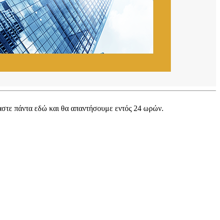
μαστε πάντα εδώ και θα απαντήσουμε εντός 24 ωρών.