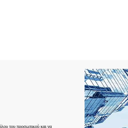
 όλου του προσωπικού και να