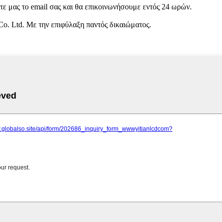
στε μας το email σας και θα επικοινωνήσουμε εντός 24 ωρών.
. Ltd. Με την επιφύλαξη παντός δικαιώματος.