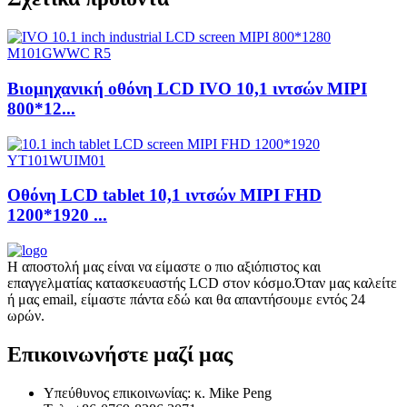
Βιομηχανική οθόνη LCD IVO 10,1 ιντσών MIPI
800*12...
Οθόνη LCD tablet 10,1 ιντσών MIPI FHD
1200*1920 ...
Η αποστολή μας είναι να είμαστε ο πιο αξιόπιστος και
επαγγελματίας κατασκευαστής LCD στον κόσμο.Όταν μας καλείτε
ή μας email, είμαστε πάντα εδώ και θα απαντήσουμε εντός 24
ωρών.
Επικοινωνήστε μαζί μας
Υπεύθυνος επικοινωνίας: κ. Mike Peng