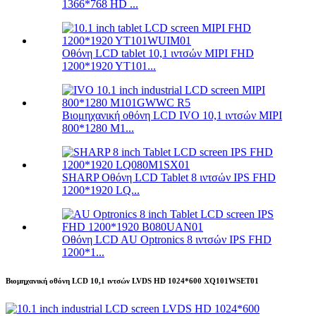
1366*768 HD ...
Οθόνη LCD tablet 10,1 ιντσών MIPI FHD
1200*1920 YT101...
Βιομηχανική οθόνη LCD IVO 10,1 ιντσών MIPI
800*1280 M1...
SHARP Οθόνη LCD Tablet 8 ιντσών IPS FHD
1200*1920 LQ...
Οθόνη LCD AU Optronics 8 ιντσών IPS FHD
1200*1...
Βιομηχανική οθόνη LCD 10,1 ιντσών LVDS HD 1024*600 XQ101WSET01