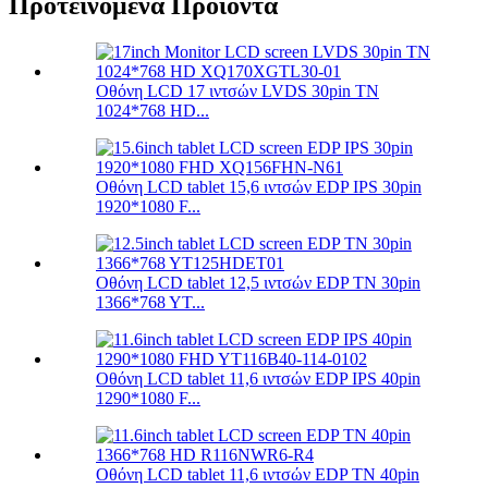
Προτεινόμενα Προϊόντα
Οθόνη LCD 17 ιντσών LVDS 30pin TN
1024*768 HD...
Οθόνη LCD tablet 15,6 ιντσών EDP IPS 30pin
1920*1080 F...
Οθόνη LCD tablet 12,5 ιντσών EDP TN 30pin
1366*768 YT...
Οθόνη LCD tablet 11,6 ιντσών EDP IPS 40pin
1290*1080 F...
Οθόνη LCD tablet 11,6 ιντσών EDP TN 40pin