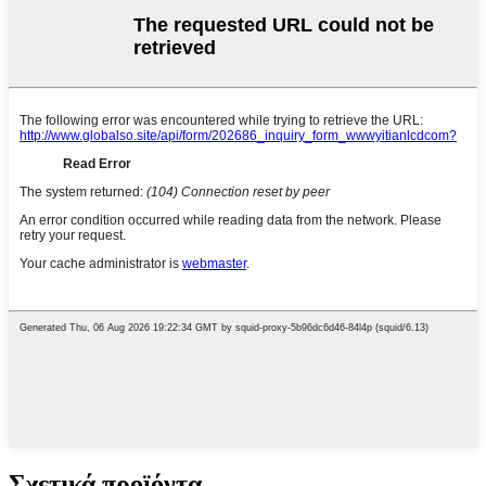
Σχετικά προϊόντα